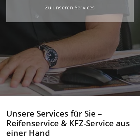
Zu unseren Services
Unsere Services für Sie –
Reifenservice & KFZ-Service aus
einer Hand