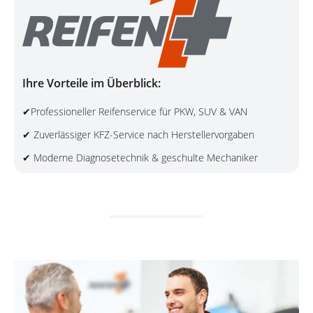
Ihre Vorteile im Überblick:
✔Professioneller Reifenservice für PKW, SUV & VAN
✔ Zuverlässiger KFZ-Service nach Herstellervorgaben
✔ Moderne Diagnosetechnik & geschulte Mechaniker