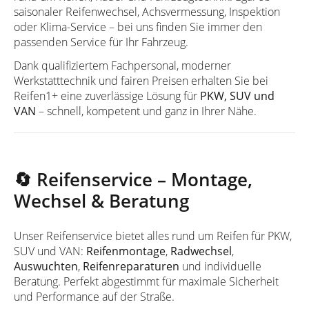
saisonaler Reifenwechsel, Achsvermessung, Inspektion
oder Klima-Service – bei uns finden Sie immer den
passenden Service für Ihr Fahrzeug.
Dank qualifiziertem Fachpersonal, moderner
Werkstatttechnik und fairen Preisen erhalten Sie bei
Reifen1+ eine zuverlässige Lösung für
PKW, SUV und
VAN
– schnell, kompetent und ganz in Ihrer Nähe.
🔄 Reifenservice – Montage,
Wechsel & Beratung
Unser Reifenservice bietet alles rund um Reifen für PKW,
SUV und VAN:
Reifenmontage
,
Radwechsel
,
Auswuchten
,
Reifenreparaturen
und individuelle
Beratung. Perfekt abgestimmt für maximale Sicherheit
und Performance auf der Straße.