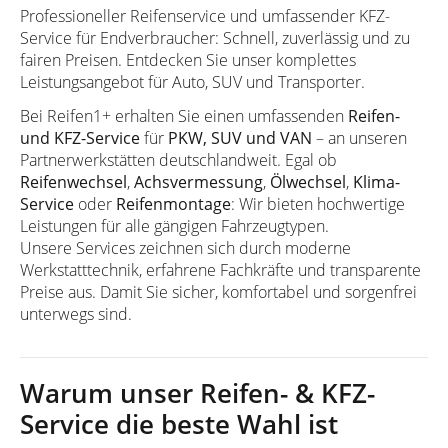
Professioneller Reifenservice und umfassender KFZ-
Service für Endverbraucher: Schnell, zuverlässig und zu
fairen Preisen. Entdecken Sie unser komplettes
Leistungsangebot für Auto, SUV und Transporter.
Bei Reifen1+ erhalten Sie einen umfassenden
Reifen-
und KFZ-Service
für
PKW, SUV und VAN
– an unseren
Partnerwerkstätten deutschlandweit. Egal ob
Reifenwechsel
,
Achsvermessung
,
Ölwechsel
,
Klima-
Service
oder
Reifenmontage
: Wir bieten hochwertige
Leistungen für alle gängigen Fahrzeugtypen.
Unsere Services zeichnen sich durch moderne
Werkstatttechnik, erfahrene Fachkräfte und transparente
Preise aus. Damit Sie sicher, komfortabel und sorgenfrei
unterwegs sind.
Warum unser Reifen- & KFZ-
Service die beste Wahl ist