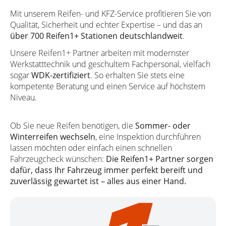
Mit unserem Reifen- und KFZ-Service profitieren Sie von
Qualität, Sicherheit und echter Expertise – und das an
über 700 Reifen1+ Stationen deutschlandweit
.
Unsere Reifen1+ Partner arbeiten mit modernster
Werkstatttechnik und geschultem Fachpersonal, vielfach
sogar
WDK-zertifiziert
. So erhalten Sie stets eine
kompetente Beratung und einen Service auf höchstem
Niveau.
Ob Sie neue Reifen benötigen, die
Sommer- oder
Winterreifen wechseln
, eine Inspektion durchführen
lassen möchten oder einfach einen schnellen
Fahrzeugcheck wünschen:
Die Reifen1+ Partner sorgen
dafür, dass Ihr Fahrzeug immer perfekt bereift und
zuverlässig gewartet ist – alles aus einer Hand.