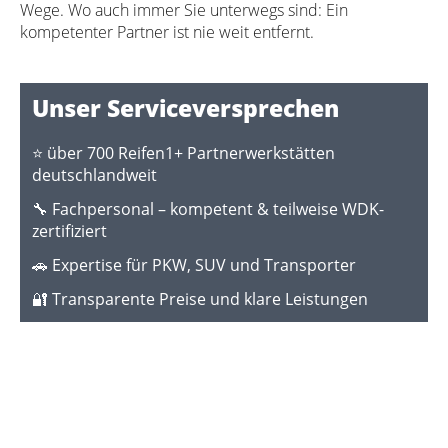
Wege. Wo auch immer Sie unterwegs sind: Ein
kompetenter Partner ist nie weit entfernt.
Unser Serviceversprechen
⭐
über 700 Reifen1+ Partnerwerkstätten
deutschlandweit
🔧
Fachpersonal – kompetent & teilweise WDK-
zertifiziert
🚗
Expertise für PKW, SUV und Transporter
🔐
Transparente Preise und klare Leistungen