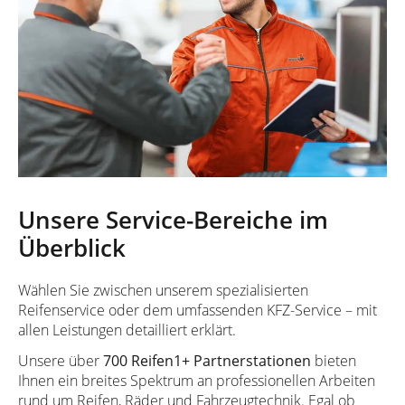
Unsere Service-Bereiche im
Überblick
Wählen Sie zwischen unserem spezialisierten
Reifenservice oder dem umfassenden KFZ-Service – mit
allen Leistungen detailliert erklärt.
Unsere über
700 Reifen1+ Partnerstationen
bieten
Ihnen ein breites Spektrum an professionellen Arbeiten
rund um Reifen, Räder und Fahrzeugtechnik. Egal ob