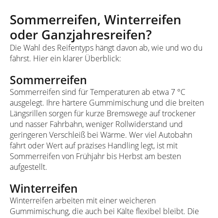
Sommerreifen, Winterreifen
oder Ganzjahresreifen?
Die Wahl des Reifentyps hängt davon ab, wie und wo du
fährst. Hier ein klarer Überblick:
Sommerreifen
Sommerreifen sind für Temperaturen ab etwa 7 °C
ausgelegt. Ihre härtere Gummimischung und die breiten
Längsrillen sorgen für kurze Bremswege auf trockener
und nasser Fahrbahn, weniger Rollwiderstand und
geringeren Verschleiß bei Wärme. Wer viel Autobahn
fährt oder Wert auf präzises Handling legt, ist mit
Sommerreifen von Frühjahr bis Herbst am besten
aufgestellt.
Winterreifen
Winterreifen arbeiten mit einer weicheren
Gummimischung, die auch bei Kälte flexibel bleibt. Die