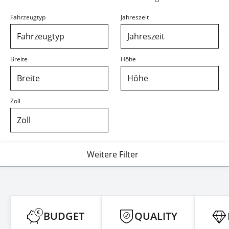
Fahrzeugtyp
Jahreszeit
Fahrzeugtyp
Jahreszeit
Breite
Höhe
Breite
Höhe
Zoll
Zoll
Weitere Filter
BUDGET
QUALITY