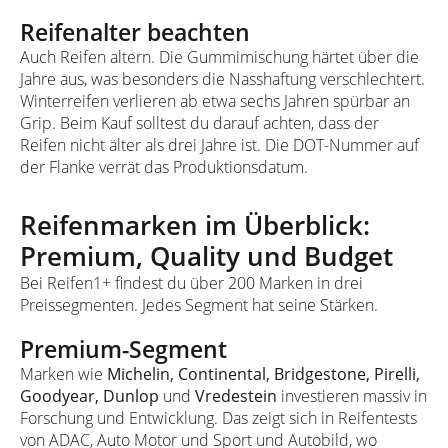
Reifenalter beachten
Auch Reifen altern. Die Gummimischung härtet über die
Jahre aus, was besonders die Nasshaftung verschlechtert.
Winterreifen verlieren ab etwa sechs Jahren spürbar an
Grip. Beim Kauf solltest du darauf achten, dass der
Reifen nicht älter als drei Jahre ist. Die DOT-Nummer auf
der Flanke verrät das Produktionsdatum.
Reifenmarken im Überblick:
Premium, Quality und Budget
Bei Reifen1+ findest du über 200 Marken in drei
Preissegmenten. Jedes Segment hat seine Stärken.
Premium-Segment
Marken wie
Michelin, Continental, Bridgestone, Pirelli,
Goodyear, Dunlop
und
Vredestein
investieren massiv in
Forschung und Entwicklung. Das zeigt sich in Reifentests
von ADAC, Auto Motor und Sport und Autobild, wo