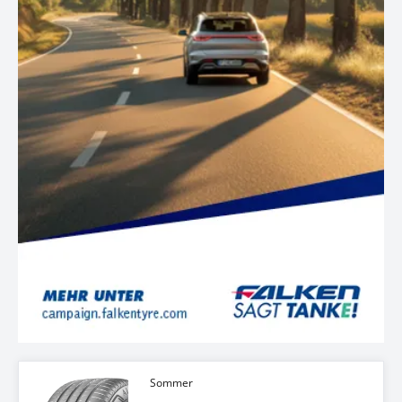
Sommer