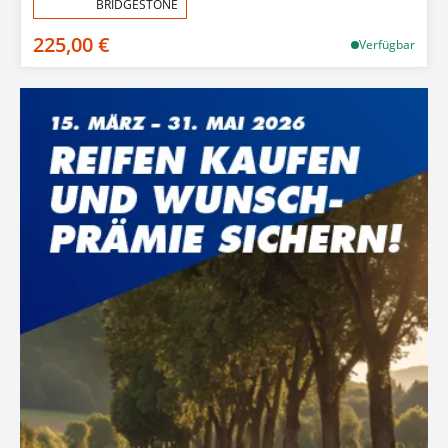
Aktion:
BRIDGESTONE
225,00 €
Verfügbar