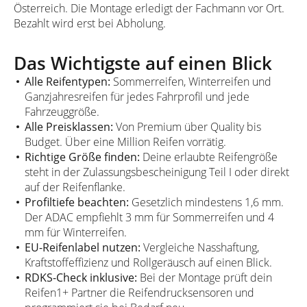
Österreich. Die Montage erledigt der Fachmann vor Ort.
Bezahlt wird erst bei Abholung.
Das Wichtigste auf einen Blick
Alle Reifentypen:
Sommerreifen, Winterreifen und
Ganzjahresreifen für jedes Fahrprofil und jede
Fahrzeuggröße.
Alle Preisklassen:
Von Premium über Quality bis
Budget. Über eine Million Reifen vorrätig.
Richtige Größe finden:
Deine erlaubte Reifengröße
steht in der Zulassungsbescheinigung Teil I oder direkt
auf der Reifenflanke.
Profiltiefe beachten:
Gesetzlich mindestens 1,6 mm.
Der ADAC empfiehlt 3 mm für Sommerreifen und 4
mm für Winterreifen.
EU-Reifenlabel nutzen:
Vergleiche Nasshaftung,
Kraftstoffeffizienz und Rollgeräusch auf einen Blick.
RDKS-Check inklusive:
Bei der Montage prüft dein
Reifen1+ Partner die Reifendrucksensoren und