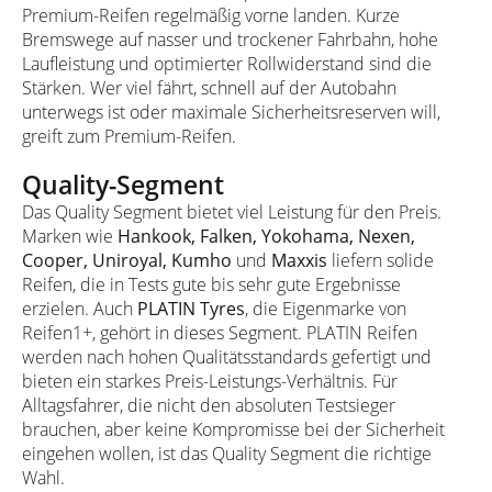
Premium-Reifen regelmäßig vorne landen. Kurze
Bremswege auf nasser und trockener Fahrbahn, hohe
Laufleistung und optimierter Rollwiderstand sind die
Stärken. Wer viel fährt, schnell auf der Autobahn
unterwegs ist oder maximale Sicherheitsreserven will,
greift zum Premium-Reifen.
Quality-Segment
Das Quality Segment bietet viel Leistung für den Preis.
Marken wie
Hankook, Falken, Yokohama, Nexen,
Cooper, Uniroyal, Kumho
und
Maxxis
liefern solide
Reifen, die in Tests gute bis sehr gute Ergebnisse
erzielen. Auch
PLATIN Tyres
, die Eigenmarke von
Reifen1+, gehört in dieses Segment. PLATIN Reifen
werden nach hohen Qualitätsstandards gefertigt und
bieten ein starkes Preis-Leistungs-Verhältnis. Für
Alltagsfahrer, die nicht den absoluten Testsieger
brauchen, aber keine Kompromisse bei der Sicherheit
eingehen wollen, ist das Quality Segment die richtige
Wahl.