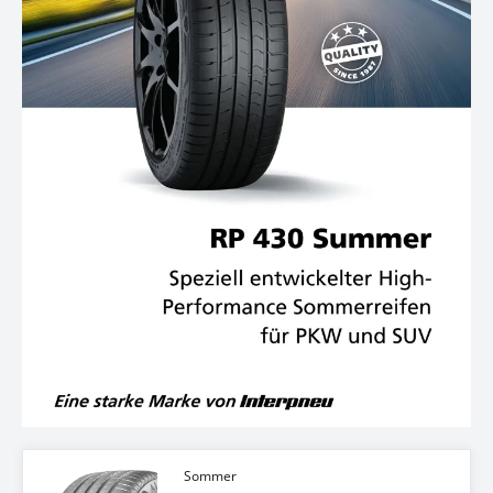
Sommer