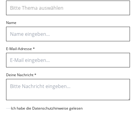
Bitte Thema auswählen
Name
E-Mail-Adresse
*
Deine Nachricht
*
Ich habe die Datenschutzhinweise gelesen
Senden