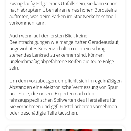
zwangsläufig Folge eines Unfalls sein, sie kann schon
nach abruptem Überfahren eines hohen Bordsteins
auftreten, was beim Parken im Stadtverkehr schnell
vorkommen kann.
Auch wenn auf den ersten Blick keine
Beeinträchtigungen wie mangelhafter Geradeauslauf,
ungewohntes Kurvenverhalten oder ein schräg
stehendes Lenkrad zu erkennen sind, können
ungleichmäßig abgefahrene Reifen die teure Folge
sein.
Um dem vorzubeugen, empfiehlt sich in regelmäßigen
Abständen eine elektronische Vermessung von Spur
und Sturz, die unsere Experten nach den
fahrzeugspezifischen Sollwerten des Herstellers für
Sie vornehmen und ggf. Einstellarbeiten vornehmen
oder beschädigte Teile tauschen.