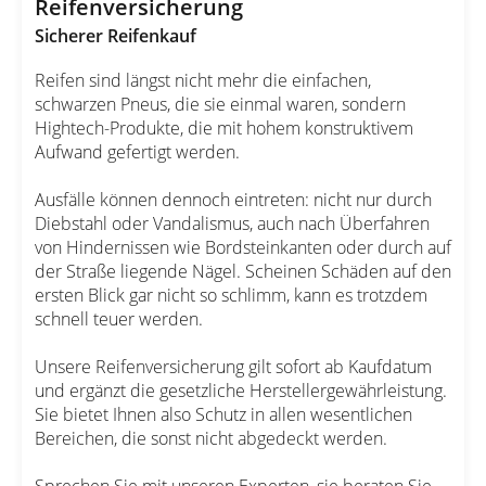
Reifenversicherung
Sicherer Reifenkauf
Reifen sind längst nicht mehr die einfachen,
schwarzen Pneus, die sie einmal waren, sondern
Hightech-Produkte, die mit hohem konstruktivem
Aufwand gefertigt werden.
Ausfälle können dennoch eintreten: nicht nur durch
Diebstahl oder Vandalismus, auch nach Überfahren
von Hindernissen wie Bordsteinkanten oder durch auf
der Straße liegende Nägel. Scheinen Schäden auf den
ersten Blick gar nicht so schlimm, kann es trotzdem
schnell teuer werden.
Unsere Reifenversicherung gilt sofort ab Kaufdatum
und ergänzt die gesetzliche Herstellergewährleistung.
Sie bietet Ihnen also Schutz in allen wesentlichen
Bereichen, die sonst nicht abgedeckt werden.
Sprechen Sie mit unseren Experten, sie beraten Sie