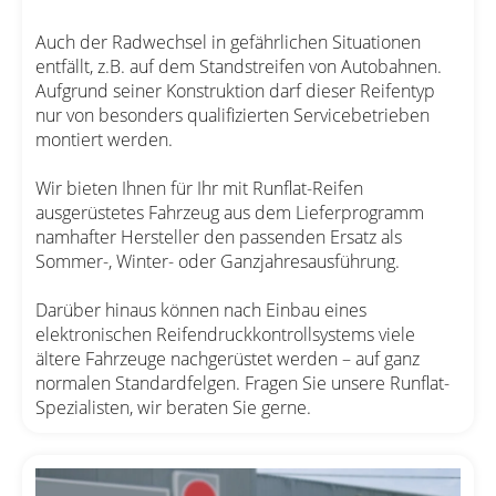
Auch der Radwechsel in gefährlichen Situationen
entfällt, z.B. auf dem Standstreifen von Autobahnen.
Aufgrund seiner Konstruktion darf dieser Reifentyp
nur von besonders qualifizierten Servicebetrieben
montiert werden.
Wir bieten Ihnen für Ihr mit Runflat-Reifen
ausgerüstetes Fahrzeug aus dem Lieferprogramm
namhafter Hersteller den passenden Ersatz als
Sommer-, Winter- oder Ganzjahresausführung.
Darüber hinaus können nach Einbau eines
elektronischen Reifendruckkontrollsystems viele
ältere Fahrzeuge nachgerüstet werden – auf ganz
normalen Standardfelgen. Fragen Sie unsere Runflat-
Spezialisten, wir beraten Sie gerne.