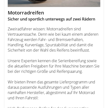
Motorradreifen
Sicher und sportlich unterwegs auf zwei Rädern
Zweiradfahrer wissen: Motorradreifen sind
Vertrauenssache. Denn wie bei kaum einem anderen
Fahrzeug werden Fahr- und Bremsverhalten,
Handling, Kurvenlage, Spurstabilität und damit die
Sicherheit von der Wahl des Reifens beeinflusst.
Unsere Experten kennen die Serienbereifung sowie
die aktuellen Freigaben für Ihre Maschine beraten Sie
bei der richtigen Größe und Reifenpaarung.
Wir bieten Ihnen das gesamte Lieferprogramm und
daraus passende Ausführungen und Typen aller
namhaften Hersteller, abgestimmt auf Ihr Motorrad
und Ihren Fahrstil: