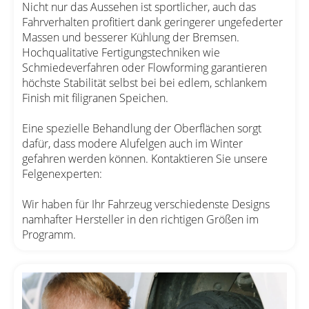
Nicht nur das Aussehen ist sportlicher, auch das
Fahrverhalten profitiert dank geringerer ungefederter
Massen und besserer Kühlung der Bremsen.
Hochqualitative Fertigungstechniken wie
Schmiedeverfahren oder Flowforming garantieren
höchste Stabilität selbst bei bei edlem, schlankem
Finish mit filigranen Speichen.
Eine spezielle Behandlung der Oberflächen sorgt
dafür, dass modere Alufelgen auch im Winter
gefahren werden können. Kontaktieren Sie unsere
Felgenexperten:
Wir haben für Ihr Fahrzeug verschiedenste Designs
namhafter Hersteller in den richtigen Größen im
Programm.