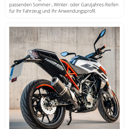
passenden Sommer-, Winter- oder Ganzjahres-Reifen
für Ihr Fahrzeug und Ihr Anwendungsprofil.