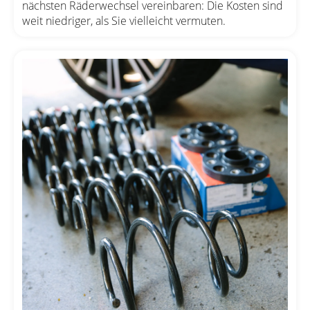
nächsten Räderwechsel vereinbaren: Die Kosten sind
weit niedriger, als Sie vielleicht vermuten.