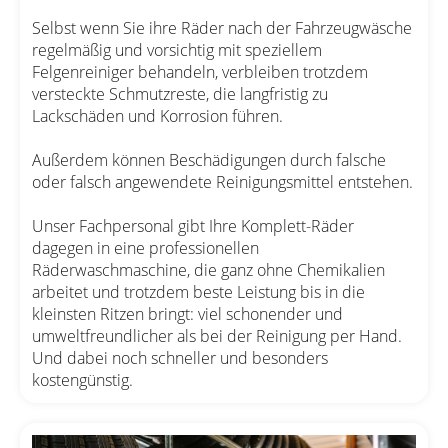
Selbst wenn Sie ihre Räder nach der Fahrzeugwäsche
regelmäßig und vorsichtig mit speziellem
Felgenreiniger behandeln, verbleiben trotzdem
versteckte Schmutzreste, die langfristig zu
Lackschäden und Korrosion führen.
Außerdem können Beschädigungen durch falsche
oder falsch angewendete Reinigungsmittel entstehen.
Unser Fachpersonal gibt Ihre Komplett-Räder
dagegen in eine professionellen
Räderwaschmaschine, die ganz ohne Chemikalien
arbeitet und trotzdem beste Leistung bis in die
kleinsten Ritzen bringt: viel schonender und
umweltfreundlicher als bei der Reinigung per Hand.
Und dabei noch schneller und besonders
kostengünstig.