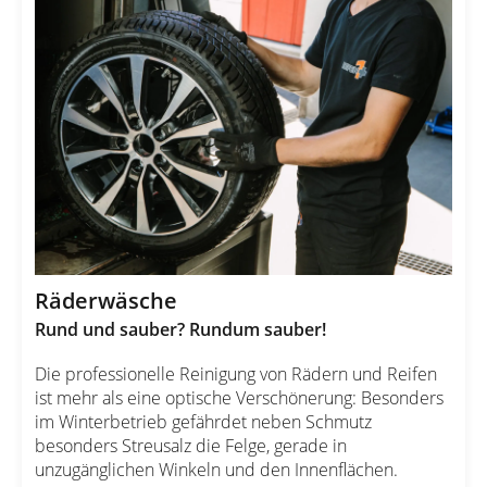
Räderwäsche
Rund und sauber? Rundum sauber!
Die professionelle Reinigung von Rädern und Reifen
ist mehr als eine optische Verschönerung: Besonders
im Winterbetrieb gefährdet neben Schmutz
besonders Streusalz die Felge, gerade in
unzugänglichen Winkeln und den Innenflächen.