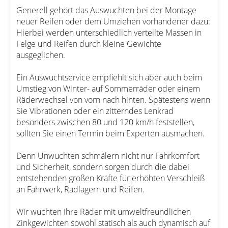
Generell gehört das Auswuchten bei der Montage
neuer Reifen oder dem Umziehen vorhandener dazu:
Hierbei werden unterschiedlich verteilte Massen in
Felge und Reifen durch kleine Gewichte
ausgeglichen.
Ein Auswuchtservice empfiehlt sich aber auch beim
Umstieg von Winter- auf Sommerräder oder einem
Räderwechsel von vorn nach hinten. Spätestens wenn
Sie Vibrationen oder ein zitterndes Lenkrad
besonders zwischen 80 und 120 km/h feststellen,
sollten Sie einen Termin beim Experten ausmachen.
Denn Unwuchten schmälern nicht nur Fahrkomfort
und Sicherheit, sondern sorgen durch die dabei
entstehenden großen Kräfte für erhöhten Verschleiß
an Fahrwerk, Radlagern und Reifen.
Wir wuchten Ihre Räder mit umweltfreundlichen
Zinkgewichten sowohl statisch als auch dynamisch auf