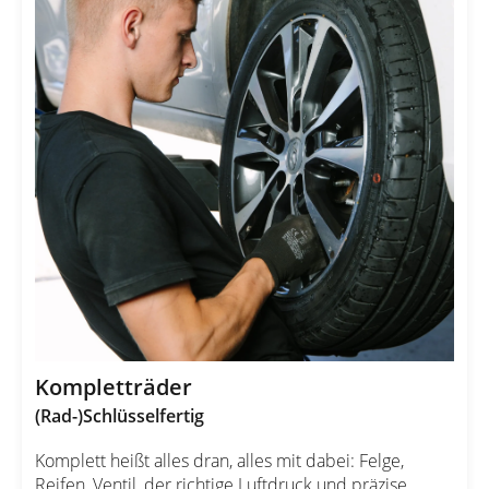
Kompletträder
(Rad-)Schlüsselfertig
Komplett heißt alles dran, alles mit dabei: Felge,
Reifen, Ventil, der richtige Luftdruck und präzise