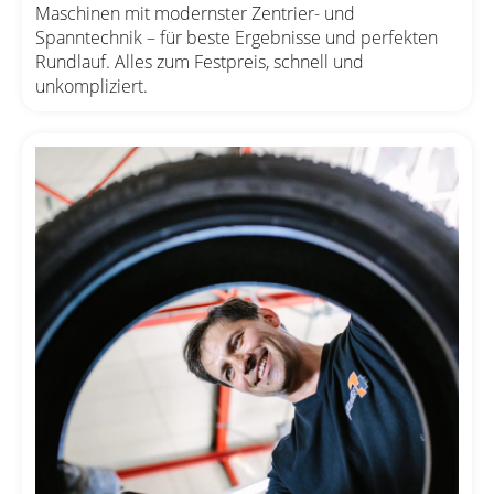
Maschinen mit modernster Zentrier- und
Spanntechnik – für beste Ergebnisse und perfekten
Rundlauf. Alles zum Festpreis, schnell und
unkompliziert.