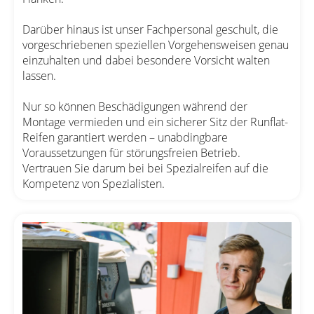
Darüber hinaus ist unser Fachpersonal geschult, die
vorgeschriebenen speziellen Vorgehensweisen genau
einzuhalten und dabei besondere Vorsicht walten
lassen.
Nur so können Beschädigungen während der
Montage vermieden und ein sicherer Sitz der Runflat-
Reifen garantiert werden – unabdingbare
Voraussetzungen für störungsfreien Betrieb.
Vertrauen Sie darum bei bei Spezialreifen auf die
Kompetenz von Spezialisten.