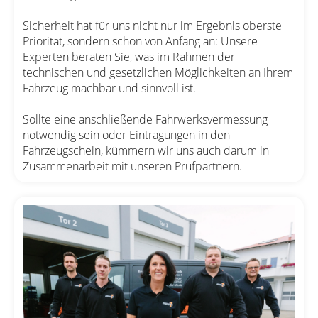
Sicherheit hat für uns nicht nur im Ergebnis oberste
Priorität, sondern schon von Anfang an: Unsere
Experten beraten Sie, was im Rahmen der
technischen und gesetzlichen Möglichkeiten an Ihrem
Fahrzeug machbar und sinnvoll ist.
Sollte eine anschließende Fahrwerksvermessung
notwendig sein oder Eintragungen in den
Fahrzeugschein, kümmern wir uns auch darum in
Zusammenarbeit mit unseren Prüfpartnern.