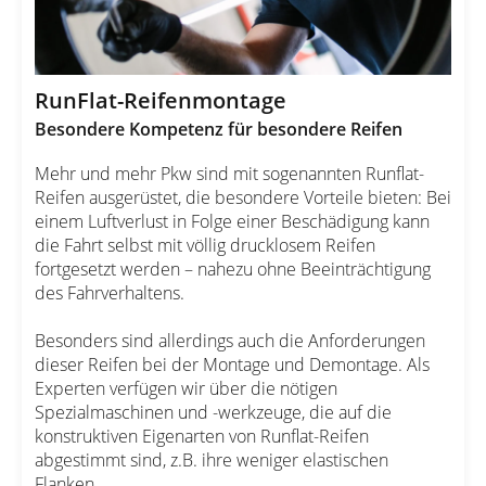
RunFlat-Reifenmontage
Besondere Kompetenz für besondere Reifen
Mehr und mehr Pkw sind mit sogenannten Runflat-
Reifen ausgerüstet, die besondere Vorteile bieten: Bei
einem Luftverlust in Folge einer Beschädigung kann
die Fahrt selbst mit völlig drucklosem Reifen
fortgesetzt werden – nahezu ohne Beeinträchtigung
des Fahrverhaltens.
Besonders sind allerdings auch die Anforderungen
dieser Reifen bei der Montage und Demontage. Als
Experten verfügen wir über die nötigen
Spezialmaschinen und -werkzeuge, die auf die
konstruktiven Eigenarten von Runflat-Reifen
abgestimmt sind, z.B. ihre weniger elastischen
Flanken.