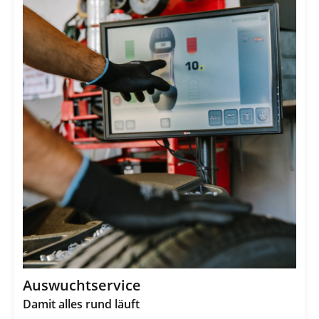
Auswuchtservice
Damit alles rund läuft