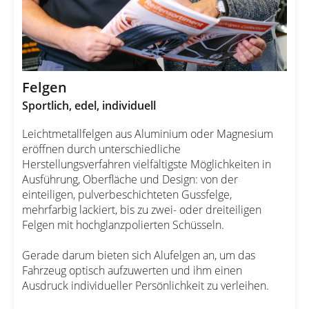
Felgen
Sportlich, edel, individuell
Leichtmetallfelgen aus Aluminium oder Magnesium
eröffnen durch unterschiedliche
Herstellungsverfahren vielfältigste Möglichkeiten in
Ausführung, Oberfläche und Design: von der
einteiligen, pulverbeschichteten Gussfelge,
mehrfarbig lackiert, bis zu zwei- oder dreiteiligen
Felgen mit hochglanzpolierten Schüsseln.
Gerade darum bieten sich Alufelgen an, um das
Fahrzeug optisch aufzuwerten und ihm einen
Ausdruck individueller Persönlichkeit zu verleihen.