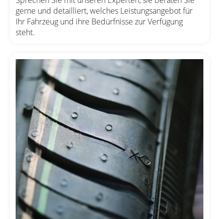
gerne und detailliert, welches Leistungsangebot für
Ihr Fahrzeug und ihre Bedürfnisse zur Verfügung
steht.