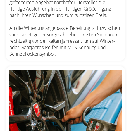
gefächerten Angebot namhafter Hersteller die
richtige Ausführung in der richtigen Größe – ganz
nach Ihren Wünschen und zum günstigen Preis.
An die Witterung angepasste Bereifung ist inzwischen
vom Gesetzgeber vorgeschrieben. Rüsten Sie darum
rechtzeitig vor der kalten Jahreszeit um auf Winter-
oder Ganzjahres-Reifen mit M+S-Kennung und
Schneeflockensymbol.