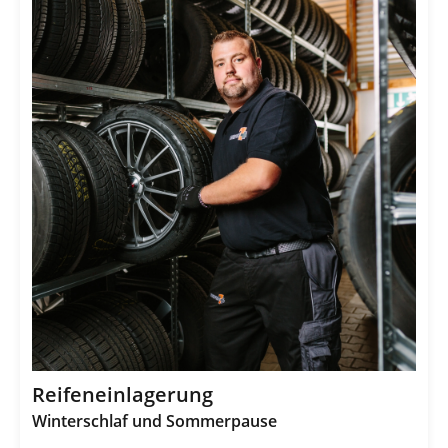
Reifeneinlagerung
Winterschlaf und Sommerpause