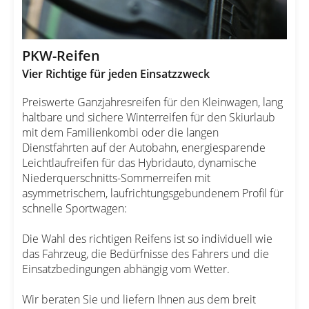
PKW-Reifen
Vier Richtige für jeden Einsatzzweck
Preiswerte Ganzjahresreifen für den Kleinwagen, lang
haltbare und sichere Winterreifen für den Skiurlaub
mit dem Familienkombi oder die langen
Dienstfahrten auf der Autobahn, energiesparende
Leichtlaufreifen für das Hybridauto, dynamische
Niederquerschnitts-Sommerreifen mit
asymmetrischem, laufrichtungsgebundenem Profil für
schnelle Sportwagen:
Die Wahl des richtigen Reifens ist so individuell wie
das Fahrzeug, die Bedürfnisse des Fahrers und die
Einsatzbedingungen abhängig vom Wetter.
Wir beraten Sie und liefern Ihnen aus dem breit