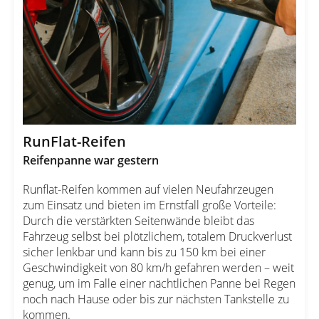
RunFlat-Reifen
Reifenpanne war gestern
Runflat-Reifen kommen auf vielen Neufahrzeugen
zum Einsatz und bieten im Ernstfall große Vorteile:
Durch die verstärkten Seitenwände bleibt das
Fahrzeug selbst bei plötzlichem, totalem Druckverlust
sicher lenkbar und kann bis zu 150 km bei einer
Geschwindigkeit von 80 km/h gefahren werden – weit
genug, um im Falle einer nächtlichen Panne bei Regen
noch nach Hause oder bis zur nächsten Tankstelle zu
kommen.