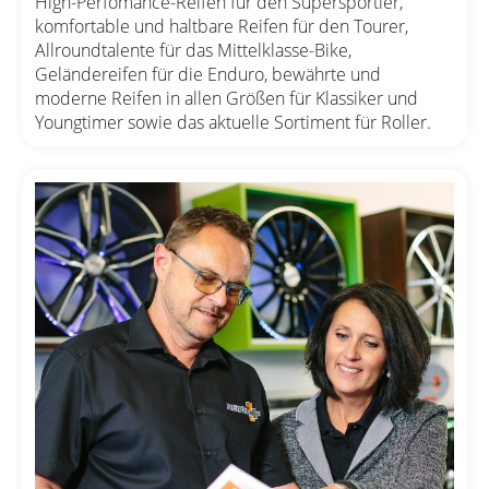
High-Perfomance-Reifen für den Supersportler,
komfortable und haltbare Reifen für den Tourer,
Allroundtalente für das Mittelklasse-Bike,
Geländereifen für die Enduro, bewährte und
moderne Reifen in allen Größen für Klassiker und
Youngtimer sowie das aktuelle Sortiment für Roller.