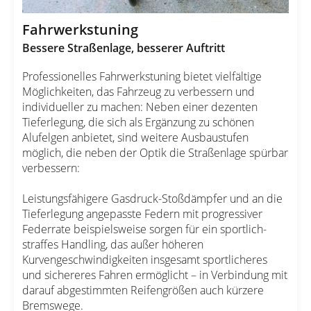
Fahrwerkstuning
Bessere Straßenlage, besserer Auftritt
Professionelles Fahrwerkstuning bietet vielfältige
Möglichkeiten, das Fahrzeug zu verbessern und
individueller zu machen: Neben einer dezenten
Tieferlegung, die sich als Ergänzung zu schönen
Alufelgen anbietet, sind weitere Ausbaustufen
möglich, die neben der Optik die Straßenlage spürbar
verbessern:
Leistungsfähigere Gasdruck-Stoßdämpfer und an die
Tieferlegung angepasste Federn mit progressiver
Federrate beispielsweise sorgen für ein sportlich-
straffes Handling, das außer höheren
Kurvengeschwindigkeiten insgesamt sportlicheres
und sichereres Fahren ermöglicht – in Verbindung mit
darauf abgestimmten Reifengrößen auch kürzere
Bremswege.