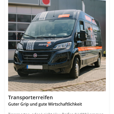
Transporterreifen
Guter Grip und gute Wirtschaftlichkeit