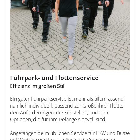
Fuhrpark- und Flottenservice
Effizienz im großen Stil
Ein guter Fuhrparkservice ist mehr als allumfassend,
nämlich individuell: passend zur Größe ihrer Flotte,
den Anforderungen, die Sie stellen, und den
Optionen, die für Ihre Belange sinnvoll sind.
Angefangen beim üblichen Service für LKW und Busse
mit Wartung und Ersatzteilen nach Vorgaben des