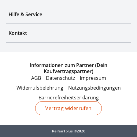
Hilfe & Service
Kontakt
Informationen zum Partner (Dein
Kaufvertragspartner)
AGB
Datenschutz
Impressum
Widerrufsbelehrung
Nutzungsbedingungen
Barrierefreiheitserklärung
Vertrag widerrufen
Reifen1plus ©2026